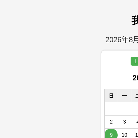
2026年8月
上
2
日
一
2
3
9
10
1