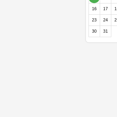
16
17
1
23
24
2
30
31