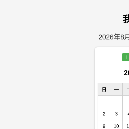
2026年8月
上
2
日
一
2
3
9
10
1