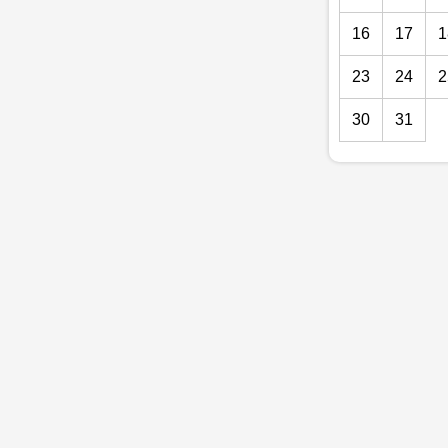
16
17
1
23
24
2
30
31